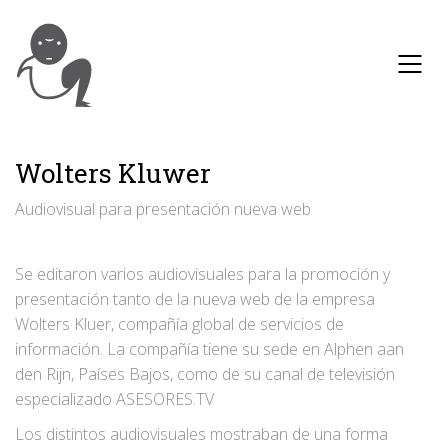
Wolters Kluwer
Audiovisual para presentación nueva web
Se editaron varios audiovisuales para la promoción y
presentación tanto de la nueva web de la empresa
Wolters Kluer, compañía global de servicios de
información. La compañía tiene su sede en Alphen aan
den Rijn, Países Bajos, como de su canal de televisión
especializado ASESORES.TV
Los distintos audiovisuales mostraban de una forma