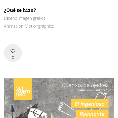
¿Qué se hizo?
Diseño imagen gráfica
Animación Motiongraphics
0