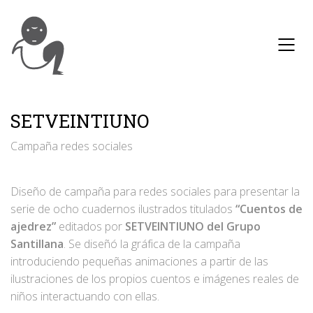
SETVEINTIUNO
Campaña redes sociales
Diseño de campaña para redes sociales para presentar la
serie de ocho cuadernos ilustrados titulados
“Cuentos de
ajedrez”
editados por
SETVEINTIUNO del Grupo
Santillana
. Se diseñó la gráfica de la campaña
introduciendo pequeñas animaciones a partir de las
ilustraciones de los propios cuentos e imágenes reales de
niños interactuando con ellas.