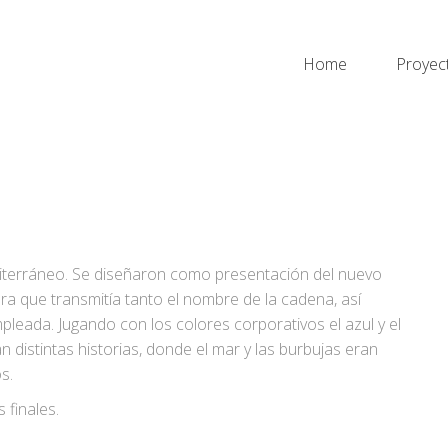
Home
Proyec
Mediterráneo. Se diseñaron como presentación del nuevo
ra que transmitía tanto el nombre de la cadena, así
pleada. Jugando con los colores corporativos el azul y el
distintas historias, donde el mar y las burbujas eran
s.
 finales.