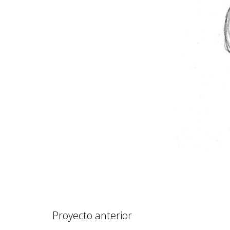
Proyecto anterior