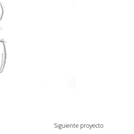
Siguiente proyecto