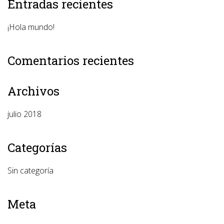
Entradas recientes
¡Hola mundo!
Comentarios recientes
Archivos
julio 2018
Categorías
Sin categoría
Meta