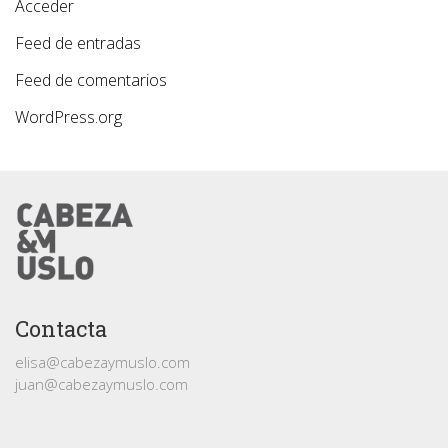
Acceder
Feed de entradas
Feed de comentarios
WordPress.org
Contacta
elisa@cabezaymuslo.com
juan@cabezaymuslo.com